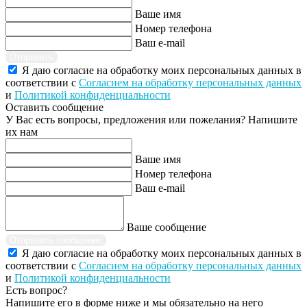
Ваше имя
Номер телефона
Ваш e-mail
Отправить
Я даю согласие на обработку моих персональных данных в
соответствии с
Согласием на обработку персональных данных
и
Политикой конфиденциальности
Оставить сообщение
У Вас есть вопросы, предложения или пожелания? Напишите
их нам
Ваше имя
Номер телефона
Ваш e-mail
Ваше сообщение
Отправить сообщение
Я даю согласие на обработку моих персональных данных в
соответствии с
Согласием на обработку персональных данных
и
Политикой конфиденциальности
Есть вопрос?
Напишите его в форме ниже и мы обязательно на него