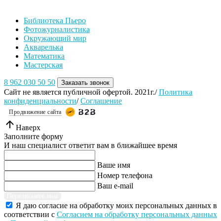
Библиотека Пьеро
Фотожурналистика
Окружающий мир
Акварелька
Математика
Мастерская
8 962 030 50 50
Заказать звонок
Сайт не является публичной офертой. 2021г./
Политика
конфиденциальности
/
Соглашение
Продвижение сайта
Наверх
Заполните форму
И наш специалист ответит вам в ближайшее время
Ваше имя
Номер телефона
Ваш e-mail
Перезвоните мне
Я даю согласие на обработку моих персональных данных в
соответствии с
Согласием на обработку персональных данных