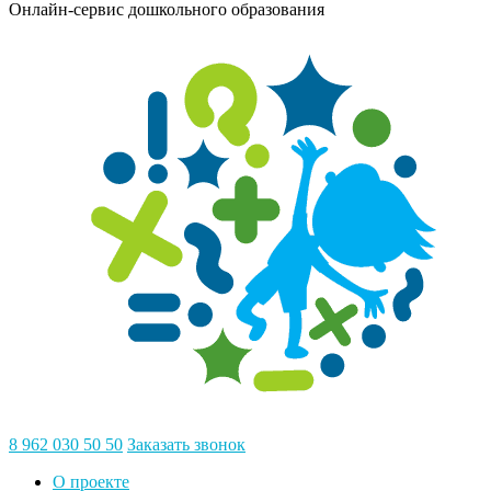
Онлайн-сервис дошкольного образования
8 962 030 50 50
Заказать звонок
О проекте