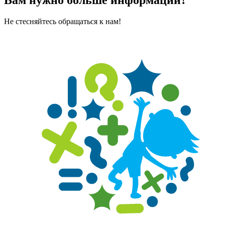
Вам нужно больше информации?
Не стесняйтесь обращаться к нам!
Оставить сообщение