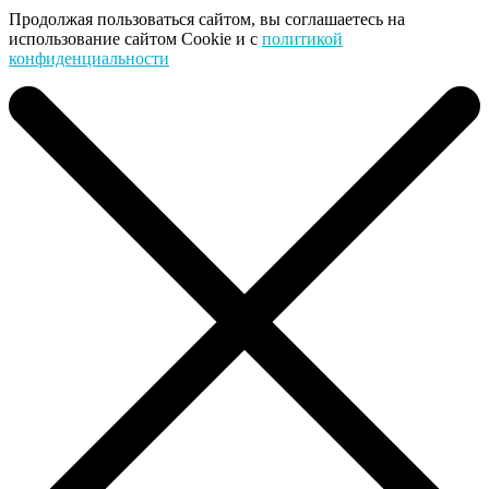
Продолжая пользоваться сайтом, вы соглашаетесь на
использование сайтом Cookie и с
политикой
конфиденциальности