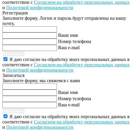
соответствии с
Согласием на обработку персональных данных
и
Политикой конфиденциальности
Регистрация
Заполните форму. Логин и пароль будут отправлены на вашу
почту.
Ваше имя
Номер телефона
Ваш e-mail
Отправить
Я даю согласие на обработку моих персональных данных в
соответствии с
Согласием на обработку персональных данных
и
Политикой конфиденциальности
Записаться
Заполните форму, мы свяжемся с вами
Ваше имя
Номер телефона
Ваш e-mail
Отправить
Я даю согласие на обработку моих персональных данных в
соответствии с
Согласием на обработку персональных данных
и
Политикой конфиденциальности