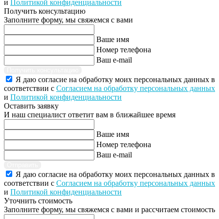
и
Политикой конфиденциальности
Получить консультацию
Заполните форму, мы свяжемся с вами
Ваше имя
Номер телефона
Ваш e-mail
Получить консультацию
Я даю согласие на обработку моих персональных данных в
соответствии с
Согласием на обработку персональных данных
и
Политикой конфиденциальности
Оставить заявку
И наш специалист ответит вам в ближайшее время
Ваше имя
Номер телефона
Ваш e-mail
Отправить
Я даю согласие на обработку моих персональных данных в
соответствии с
Согласием на обработку персональных данных
и
Политикой конфиденциальности
Уточнить стоимость
Заполните форму, мы свяжемся с вами и рассчитаем стоимость