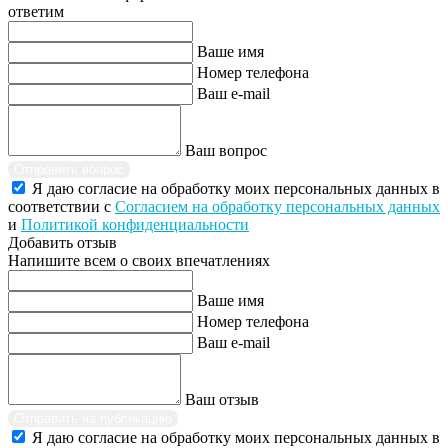
ответим
Ваше имя
Номер телефона
Ваш e-mail
Ваш вопрос
Отправить вопрос
Я даю согласие на обработку моих персональных данных в
соответствии с
Согласием на обработку персональных данных
и
Политикой конфиденциальности
Добавить отзыв
Напишите всем о своих впечатлениях
Ваше имя
Номер телефона
Ваш e-mail
Ваш отзыв
Отправить на публикацию
Я даю согласие на обработку моих персональных данных в