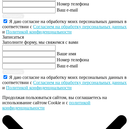
Номер телефона
Ваш e-mail
Отправить
Я даю согласие на обработку моих персональных данных в
соответствии с
Согласием на обработку персональных данных
и
Политикой конфиденциальности
Записаться
Заполните форму, мы свяжемся с вами
Ваше имя
Номер телефона
Ваш e-mail
Отправить
Я даю согласие на обработку моих персональных данных в
соответствии с
Согласием на обработку персональных данных
и
Политикой конфиденциальности
Продолжая пользоваться сайтом, вы соглашаетесь на
использование сайтом Cookie и с
политикой
конфиденциальности