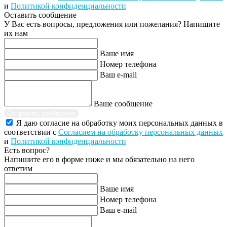
и
Политикой конфиденциальности
Оставить сообщение
У Вас есть вопросы, предложения или пожелания? Напишите
их нам
Ваше имя
Номер телефона
Ваш e-mail
Ваше сообщение
Отправить сообщение
Я даю согласие на обработку моих персональных данных в
соответствии с
Согласием на обработку персональных данных
и
Политикой конфиденциальности
Есть вопрос?
Напишите его в форме ниже и мы обязательно на него
ответим
Ваше имя
Номер телефона
Ваш e-mail