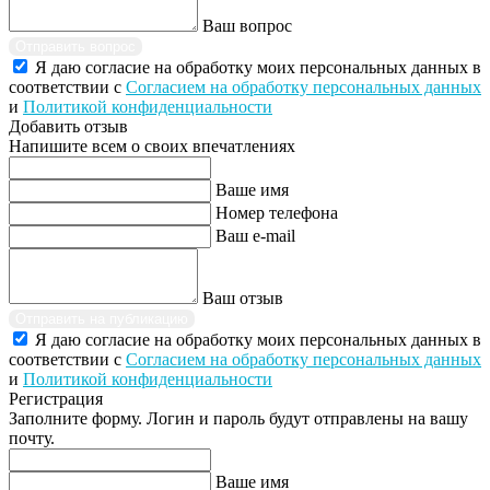
Ваш вопрос
Отправить вопрос
Я даю согласие на обработку моих персональных данных в
соответствии с
Согласием на обработку персональных данных
и
Политикой конфиденциальности
Добавить отзыв
Напишите всем о своих впечатлениях
Ваше имя
Номер телефона
Ваш e-mail
Ваш отзыв
Отправить на публикацию
Я даю согласие на обработку моих персональных данных в
соответствии с
Согласием на обработку персональных данных
и
Политикой конфиденциальности
Регистрация
Заполните форму. Логин и пароль будут отправлены на вашу
почту.
Ваше имя