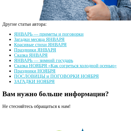
Другие статьи автора:
ЯНВАРЬ — приметы и поговорки
Загадки месяца ЯНВАРЯ
Красивые стихи ЯНВАРЯ
Праздники ЯНВАРЯ
Сказка ЯНВАРЯ
ЯНВАРЬ — зимний государь
Сказка НОЯБРЯ «Как согреться холодной осенью»
Праздники НОЯБРЯ
ПОСЛОВИЦЫ и ПОГОВОРКИ НОЯБРЯ
ЗАГАДКИ НОЯБРЯ
Вам нужно больше информации?
Не стесняйтесь обращаться к нам!
Оставить сообщение