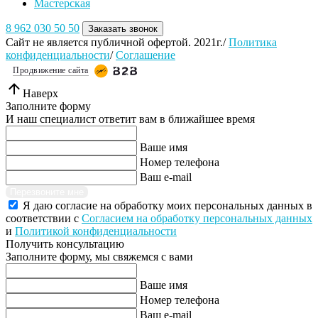
Мастерская
8 962 030 50 50
Заказать звонок
Сайт не является публичной офертой. 2021г./
Политика
конфиденциальности
/
Соглашение
Продвижение сайта
Наверх
Заполните форму
И наш специалист ответит вам в ближайшее время
Ваше имя
Номер телефона
Ваш e-mail
Перезвоните мне
Я даю согласие на обработку моих персональных данных в
соответствии с
Согласием на обработку персональных данных
и
Политикой конфиденциальности
Получить консультацию
Заполните форму, мы свяжемся с вами
Ваше имя
Номер телефона
Ваш e-mail