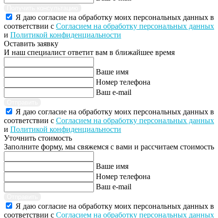
Получить консультацию
Я даю согласие на обработку моих персональных данных в
соответствии с
Согласием на обработку персональных данных
и
Политикой конфиденциальности
Оставить заявку
И наш специалист ответит вам в ближайшее время
Ваше имя
Номер телефона
Ваш e-mail
Отправить
Я даю согласие на обработку моих персональных данных в
соответствии с
Согласием на обработку персональных данных
и
Политикой конфиденциальности
Уточнить стоимость
Заполните форму, мы свяжемся с вами и рассчитаем стоимость
Ваше имя
Номер телефона
Ваш e-mail
Отправить
Я даю согласие на обработку моих персональных данных в
соответствии с
Согласием на обработку персональных данных