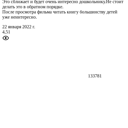
Это сближает и будет очень интересно дошкольнику.Не стоит
делать это в обратном порядке.
После просмотра фильма читать книгу большинству детей
уже неинтересно.
22 января 2022 г.
4,51
133781