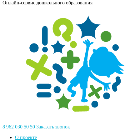
Онлайн-сервис дошкольного образования
8 962 030 50 50
Заказать звонок
О проекте