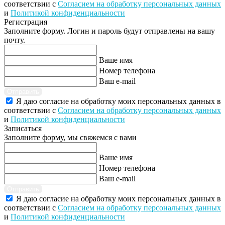
соответствии с
Согласием на обработку персональных данных
и
Политикой конфиденциальности
Регистрация
Заполните форму. Логин и пароль будут отправлены на вашу
почту.
Ваше имя
Номер телефона
Ваш e-mail
Отправить
Я даю согласие на обработку моих персональных данных в
соответствии с
Согласием на обработку персональных данных
и
Политикой конфиденциальности
Записаться
Заполните форму, мы свяжемся с вами
Ваше имя
Номер телефона
Ваш e-mail
Отправить
Я даю согласие на обработку моих персональных данных в
соответствии с
Согласием на обработку персональных данных
и
Политикой конфиденциальности