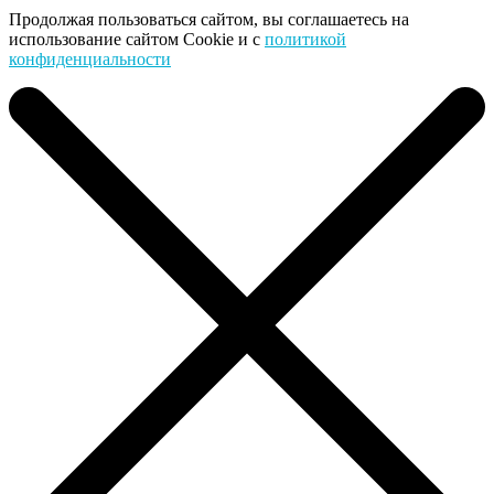
Продолжая пользоваться сайтом, вы соглашаетесь на
использование сайтом Cookie и с
политикой
конфиденциальности