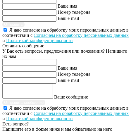
Ваше имя
Номер телефона
Ваш e-mail
Отправить
Я даю согласие на обработку моих персональных данных в
соответствии с
Согласием на обработку персональных данных
и
Политикой конфиденциальности
Оставить сообщение
У Вас есть вопросы, предложения или пожелания? Напишите
их нам
Ваше имя
Номер телефона
Ваш e-mail
Ваше сообщение
Отправить сообщение
Я даю согласие на обработку моих персональных данных в
соответствии с
Согласием на обработку персональных данных
и
Политикой конфиденциальности
Есть вопрос?
Напишите его в форме ниже и мы обязательно на него