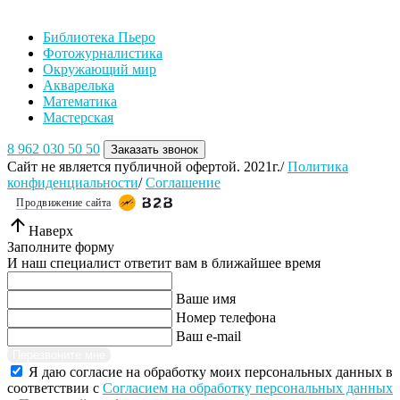
Библиотека Пьеро
Фотожурналистика
Окружающий мир
Акварелька
Математика
Мастерская
8 962 030 50 50
Заказать звонок
Сайт не является публичной офертой. 2021г./
Политика
конфиденциальности
/
Соглашение
Продвижение сайта
Наверх
Заполните форму
И наш специалист ответит вам в ближайшее время
Ваше имя
Номер телефона
Ваш e-mail
Перезвоните мне
Я даю согласие на обработку моих персональных данных в
соответствии с
Согласием на обработку персональных данных