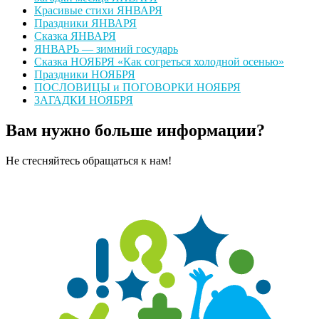
Красивые стихи ЯНВАРЯ
Праздники ЯНВАРЯ
Сказка ЯНВАРЯ
ЯНВАРЬ — зимний государь
Сказка НОЯБРЯ «Как согреться холодной осенью»
Праздники НОЯБРЯ
ПОСЛОВИЦЫ и ПОГОВОРКИ НОЯБРЯ
ЗАГАДКИ НОЯБРЯ
Вам нужно больше информации?
Не стесняйтесь обращаться к нам!
Оставить сообщение