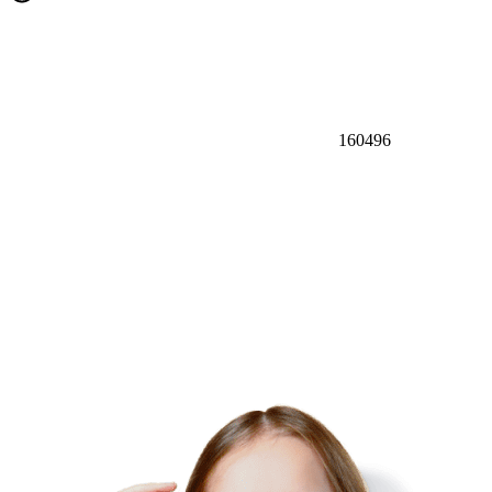
160496