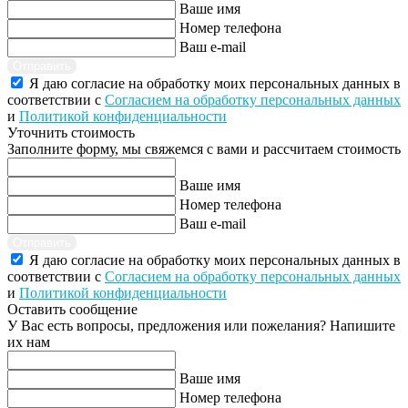
Ваше имя
Номер телефона
Ваш e-mail
Отправить
Я даю согласие на обработку моих персональных данных в
соответствии с
Согласием на обработку персональных данных
и
Политикой конфиденциальности
Уточнить стоимость
Заполните форму, мы свяжемся с вами и рассчитаем стоимость
Ваше имя
Номер телефона
Ваш e-mail
Отправить
Я даю согласие на обработку моих персональных данных в
соответствии с
Согласием на обработку персональных данных
и
Политикой конфиденциальности
Оставить сообщение
У Вас есть вопросы, предложения или пожелания? Напишите
их нам
Ваше имя
Номер телефона