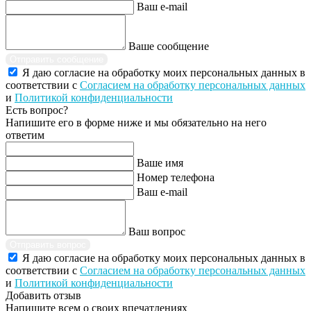
Ваш e-mail
Ваше сообщение
Отправить сообщение
Я даю согласие на обработку моих персональных данных в
соответствии с
Согласием на обработку персональных данных
и
Политикой конфиденциальности
Есть вопрос?
Напишите его в форме ниже и мы обязательно на него
ответим
Ваше имя
Номер телефона
Ваш e-mail
Ваш вопрос
Отправить вопрос
Я даю согласие на обработку моих персональных данных в
соответствии с
Согласием на обработку персональных данных
и
Политикой конфиденциальности
Добавить отзыв
Напишите всем о своих впечатлениях