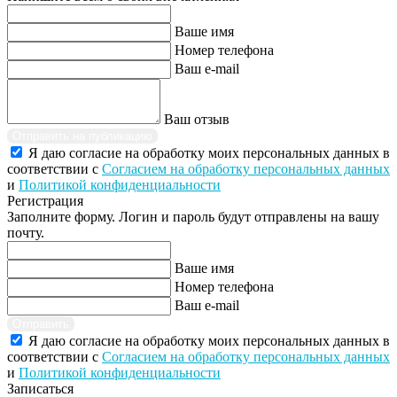
Ваше имя
Номер телефона
Ваш e-mail
Ваш отзыв
Отправить на публикацию
Я даю согласие на обработку моих персональных данных в
соответствии с
Согласием на обработку персональных данных
и
Политикой конфиденциальности
Регистрация
Заполните форму. Логин и пароль будут отправлены на вашу
почту.
Ваше имя
Номер телефона
Ваш e-mail
Отправить
Я даю согласие на обработку моих персональных данных в
соответствии с
Согласием на обработку персональных данных
и
Политикой конфиденциальности
Записаться