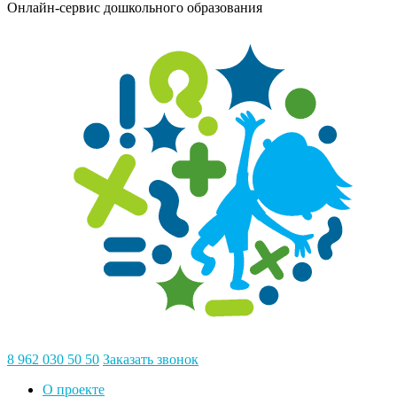
Онлайн-сервис дошкольного образования
8 962 030 50 50
Заказать звонок
О проекте