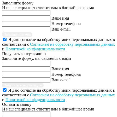
Заполните форму
И наш специалист ответит вам в ближайшее время
Ваше имя
Номер телефона
Ваш e-mail
Перезвоните мне
Я даю согласие на обработку моих персональных данных в
соответствии с
Согласием на обработку персональных данных
и
Политикой конфиденциальности
Получить консультацию
Заполните форму, мы свяжемся с вами
Ваше имя
Номер телефона
Ваш e-mail
Получить консультацию
Я даю согласие на обработку моих персональных данных в
соответствии с
Согласием на обработку персональных данных
и
Политикой конфиденциальности
Оставить заявку
И наш специалист ответит вам в ближайшее время