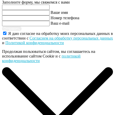
Заполните форму, мы свяжемся с вами
Ваше имя
Номер телефона
Ваш e-mail
Отправить
Я даю согласие на обработку моих персональных данных в
соответствии с
Согласием на обработку персональных данных
и
Политикой конфиденциальности
Продолжая пользоваться сайтом, вы соглашаетесь на
использование сайтом Cookie и с
политикой
конфиденциальности