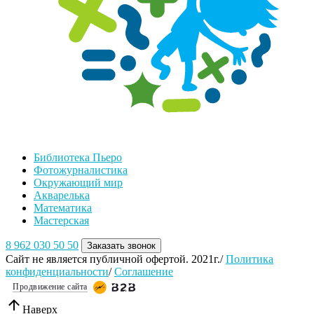
Библиотека Пьеро
Фотожурналистика
Окружающий мир
Акварелька
Математика
Мастерская
8 962 030 50 50
Заказать звонок
Сайт не является публичной офертой. 2021г./
Политика
конфиденциальности
/
Соглашение
Продвижение сайта
Наверх