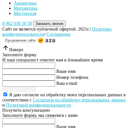
Акварелька
Математика
Мастерская
8 962 030 50 50
Заказать звонок
Сайт не является публичной офертой. 2021г./
Политика
конфиденциальности
/
Соглашение
Продвижение сайта
Наверх
Заполните форму
И наш специалист ответит вам в ближайшее время
Ваше имя
Номер телефона
Ваш e-mail
Перезвоните мне
Я даю согласие на обработку моих персональных данных в
соответствии с
Согласием на обработку персональных данных
и
Политикой конфиденциальности
Получить консультацию
Заполните форму, мы свяжемся с вами
Ваше имя