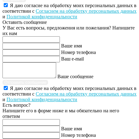
Я даю согласие на обработку моих персональных данных в
соответствии с
Согласием на обработку персональных данных
и
Политикой конфиденциальности
Оставить сообщение
У Вас есть вопросы, предложения или пожелания? Напишите
их нам
Ваше имя
Номер телефона
Ваш e-mail
Ваше сообщение
Отправить сообщение
Я даю согласие на обработку моих персональных данных в
соответствии с
Согласием на обработку персональных данных
и
Политикой конфиденциальности
Есть вопрос?
Напишите его в форме ниже и мы обязательно на него
ответим
Ваше имя
Номер телефона