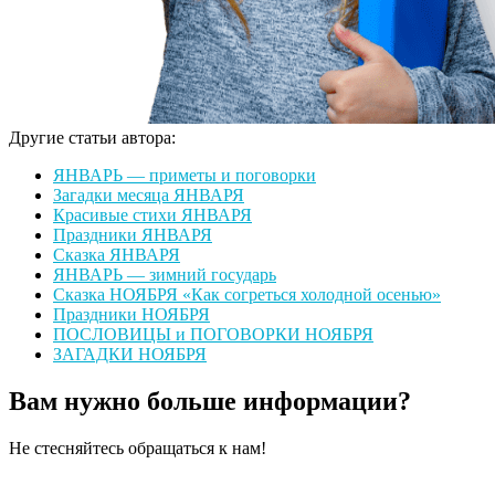
Другие статьи автора:
ЯНВАРЬ — приметы и поговорки
Загадки месяца ЯНВАРЯ
Красивые стихи ЯНВАРЯ
Праздники ЯНВАРЯ
Сказка ЯНВАРЯ
ЯНВАРЬ — зимний государь
Сказка НОЯБРЯ «Как согреться холодной осенью»
Праздники НОЯБРЯ
ПОСЛОВИЦЫ и ПОГОВОРКИ НОЯБРЯ
ЗАГАДКИ НОЯБРЯ
Вам нужно больше информации?
Не стесняйтесь обращаться к нам!
Оставить сообщение