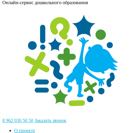
Онлайн-сервис дошкольного образования
8 962 030 50 50
Заказать звонок
О проекте