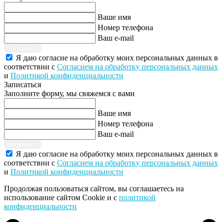
Ваше имя
Номер телефона
Ваш e-mail
Отправить
Я даю согласие на обработку моих персональных данных в
соответствии с
Согласием на обработку персональных данных
и
Политикой конфиденциальности
Записаться
Заполните форму, мы свяжемся с вами
Ваше имя
Номер телефона
Ваш e-mail
Отправить
Я даю согласие на обработку моих персональных данных в
соответствии с
Согласием на обработку персональных данных
и
Политикой конфиденциальности
Продолжая пользоваться сайтом, вы соглашаетесь на
использование сайтом Cookie и с
политикой
конфиденциальности