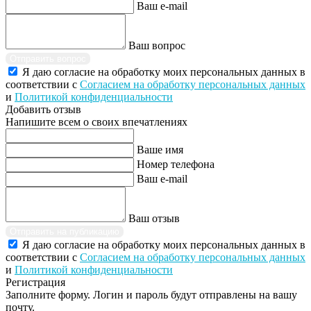
Ваш e-mail
Ваш вопрос
Отправить вопрос
Я даю согласие на обработку моих персональных данных в
соответствии с
Согласием на обработку персональных данных
и
Политикой конфиденциальности
Добавить отзыв
Напишите всем о своих впечатлениях
Ваше имя
Номер телефона
Ваш e-mail
Ваш отзыв
Отправить на публикацию
Я даю согласие на обработку моих персональных данных в
соответствии с
Согласием на обработку персональных данных
и
Политикой конфиденциальности
Регистрация
Заполните форму. Логин и пароль будут отправлены на вашу
почту.