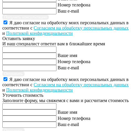
Номер телефона
Ваш e-mail
Получить консультацию
Я даю согласие на обработку моих персональных данных в
соответствии с
Согласием на обработку персональных данных
и
Политикой конфиденциальности
Оставить заявку
И наш специалист ответит вам в ближайшее время
Ваше имя
Номер телефона
Ваш e-mail
Отправить
Я даю согласие на обработку моих персональных данных в
соответствии с
Согласием на обработку персональных данных
и
Политикой конфиденциальности
Уточнить стоимость
Заполните форму, мы свяжемся с вами и рассчитаем стоимость
Ваше имя
Номер телефона
Ваш e-mail
Отправить