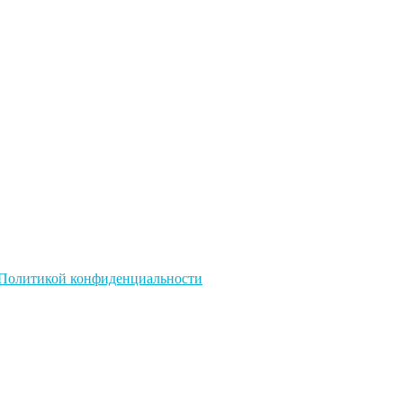
Политикой конфиденциальности