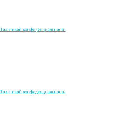
Политикой конфиденциальности
Политикой конфиденциальности