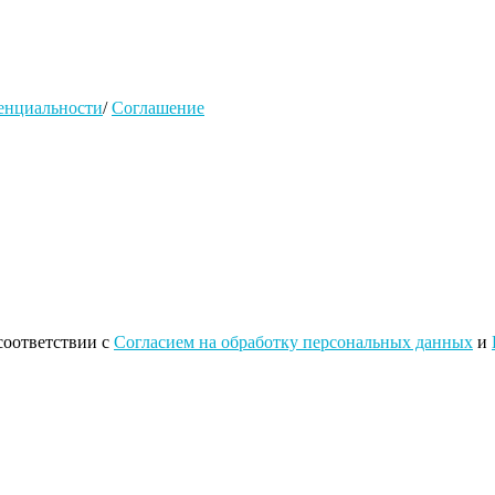
енциальности
/
Соглашение
соответствии с
Согласием на обработку персональных данных
и