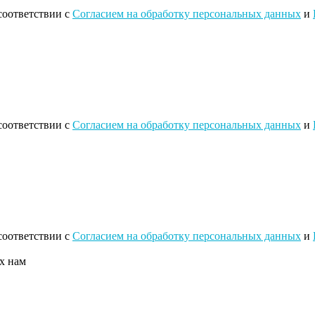
соответствии с
Согласием на обработку персональных данных
и
соответствии с
Согласием на обработку персональных данных
и
соответствии с
Согласием на обработку персональных данных
и
х нам