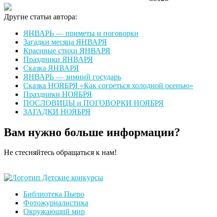
Другие статьи автора:
ЯНВАРЬ — приметы и поговорки
Загадки месяца ЯНВАРЯ
Красивые стихи ЯНВАРЯ
Праздники ЯНВАРЯ
Сказка ЯНВАРЯ
ЯНВАРЬ — зимний государь
Сказка НОЯБРЯ «Как согреться холодной осенью»
Праздники НОЯБРЯ
ПОСЛОВИЦЫ и ПОГОВОРКИ НОЯБРЯ
ЗАГАДКИ НОЯБРЯ
Вам нужно больше информации?
Не стесняйтесь обращаться к нам!
Оставить сообщение
Библиотека Пьеро
Фотожурналистика
Окружающий мир