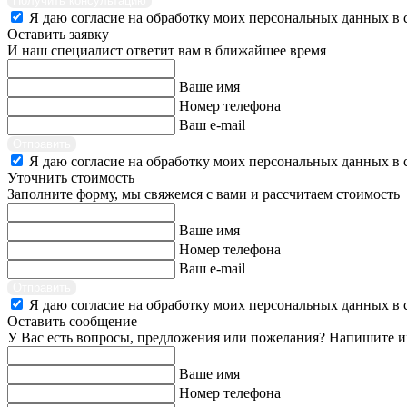
Получить консультацию
Я даю согласие на обработку моих персональных данных в 
Оставить заявку
И наш специалист ответит вам в ближайшее время
Ваше имя
Номер телефона
Ваш e-mail
Отправить
Я даю согласие на обработку моих персональных данных в 
Уточнить стоимость
Заполните форму, мы свяжемся с вами и рассчитаем стоимость
Ваше имя
Номер телефона
Ваш e-mail
Отправить
Я даю согласие на обработку моих персональных данных в 
Оставить сообщение
У Вас есть вопросы, предложения или пожелания? Напишите и
Ваше имя
Номер телефона