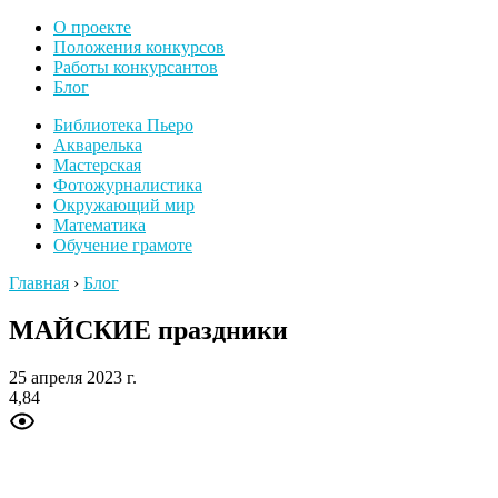
О проекте
Положения конкурсов
Работы конкурсантов
Блог
Библиотека Пьеро
Акварелька
Мастерская
Фотожурналистика
Окружающий мир
Математика
Обучение грамоте
Главная
›
Блог
МАЙСКИЕ праздники
25 апреля 2023 г.
4,84