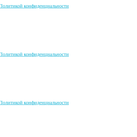
Политикой конфиденциальности
Политикой конфиденциальности
Политикой конфиденциальности