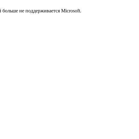
й больше не поддерживается Microsoft.