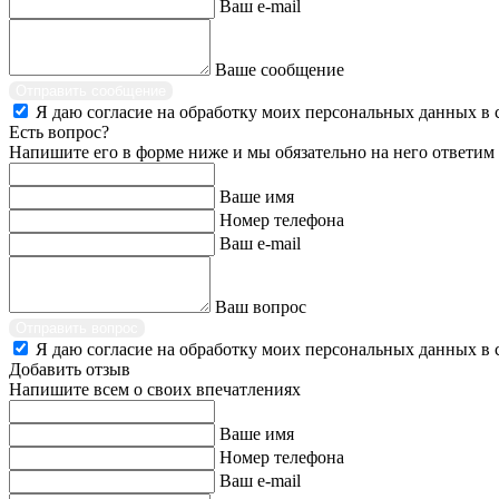
Ваш e-mail
Ваше сообщение
Отправить сообщение
Я даю согласие на обработку моих персональных данных в 
Есть вопрос?
Напишите его в форме ниже и мы обязательно на него ответим
Ваше имя
Номер телефона
Ваш e-mail
Ваш вопрос
Отправить вопрос
Я даю согласие на обработку моих персональных данных в 
Добавить отзыв
Напишите всем о своих впечатлениях
Ваше имя
Номер телефона
Ваш e-mail