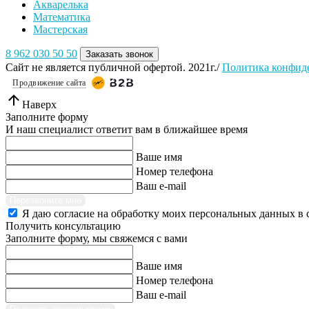
Акварелька
Математика
Мастерская
8 962 030 50 50
Заказать звонок
Сайт не является публичной офертой. 2021г./
Политика конфид
Продвижение сайта
Наверх
Заполните форму
И наш специалист ответит вам в ближайшее время
Ваше имя
Номер телефона
Ваш e-mail
Перезвоните мне
Я даю согласие на обработку моих персональных данных в 
Получить консультацию
Заполните форму, мы свяжемся с вами
Ваше имя
Номер телефона
Ваш e-mail