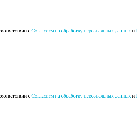
соответствии с
Согласием на обработку персональных данных
и
соответствии с
Согласием на обработку персональных данных
и