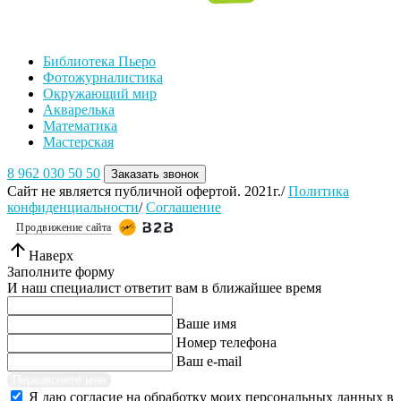
Библиотека Пьеро
Фотожурналистика
Окружающий мир
Акварелька
Математика
Мастерская
8 962 030 50 50
Заказать звонок
Сайт не является публичной офертой. 2021г./
Политика
конфиденциальности
/
Соглашение
Продвижение сайта
Наверх
Заполните форму
И наш специалист ответит вам в ближайшее время
Ваше имя
Номер телефона
Ваш e-mail
Перезвоните мне
Я даю согласие на обработку моих персональных данных в