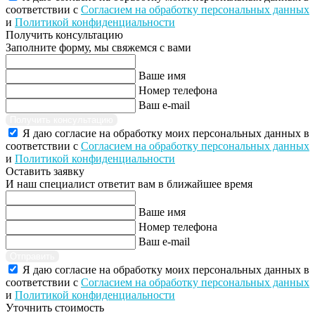
соответствии с
Согласием на обработку персональных данных
и
Политикой конфиденциальности
Получить консультацию
Заполните форму, мы свяжемся с вами
Ваше имя
Номер телефона
Ваш e-mail
Получить консультацию
Я даю согласие на обработку моих персональных данных в
соответствии с
Согласием на обработку персональных данных
и
Политикой конфиденциальности
Оставить заявку
И наш специалист ответит вам в ближайшее время
Ваше имя
Номер телефона
Ваш e-mail
Отправить
Я даю согласие на обработку моих персональных данных в
соответствии с
Согласием на обработку персональных данных
и
Политикой конфиденциальности
Уточнить стоимость