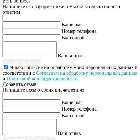
Есть вопрос?
Напишите его в форме ниже и мы обязательно на него
ответим
Ваше имя
Номер телефона
Ваш e-mail
Ваш вопрос
Отправить вопрос
Я даю согласие на обработку моих персональных данных в
соответствии с
Согласием на обработку персональных данных
и
Политикой конфиденциальности
Добавить отзыв
Напишите всем о своих впечатлениях
Ваше имя
Номер телефона
Ваш e-mail
Ваш отзыв
Отправить на публикацию