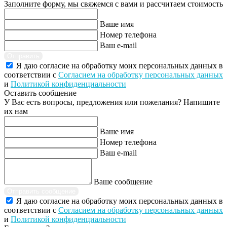
Заполните форму, мы свяжемся с вами и рассчитаем стоимость
Ваше имя
Номер телефона
Ваш e-mail
Отправить
Я даю согласие на обработку моих персональных данных в
соответствии с
Согласием на обработку персональных данных
и
Политикой конфиденциальности
Оставить сообщение
У Вас есть вопросы, предложения или пожелания? Напишите
их нам
Ваше имя
Номер телефона
Ваш e-mail
Ваше сообщение
Отправить сообщение
Я даю согласие на обработку моих персональных данных в
соответствии с
Согласием на обработку персональных данных
и
Политикой конфиденциальности