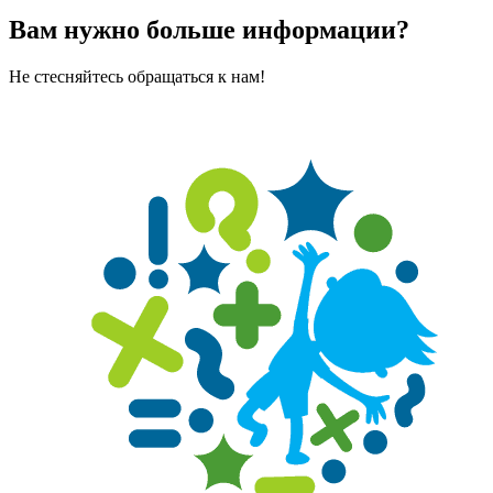
Вам нужно больше информации?
Не стесняйтесь обращаться к нам!
Оставить сообщение