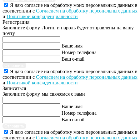
Я даю согласие на обработку моих персональных данных в
соответствии с
Согласием на обработку персональных данных
и
Политикой конфиденциальности
Регистрация
Заполните форму. Логин и пароль будут отправлены на вашу
почту.
Ваше имя
Номер телефона
Ваш e-mail
Отправить
Я даю согласие на обработку моих персональных данных в
соответствии с
Согласием на обработку персональных данных
и
Политикой конфиденциальности
Записаться
Заполните форму, мы свяжемся с вами
Ваше имя
Номер телефона
Ваш e-mail
Отправить
Я даю согласие на обработку моих персональных данных в
соответствии с
Согласием на обработку персональных данных