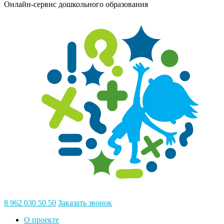
Онлайн-сервис дошкольного образования
8 962 030 50 50
Заказать звонок
О проекте