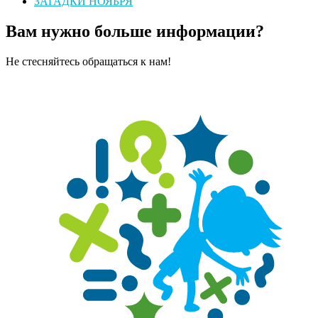
ЗАГАДКИ НОЯБРЯ
Вам нужно больше информации?
Не стесняйтесь обращаться к нам!
Оставить сообщение