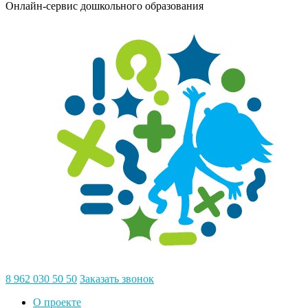
Онлайн-сервис дошкольного образования
8 962 030 50 50
Заказать звонок
О проекте