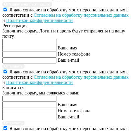
Отправить на публикацию
Я даю согласие на обработку моих персональных данных в
соответствии с
Согласием на обработку персональных данных
и
Политикой конфиденциальности
Регистрация
Заполните форму. Логин и пароль будут отправлены на вашу
почту.
Ваше имя
Номер телефона
Ваш e-mail
Отправить
Я даю согласие на обработку моих персональных данных в
соответствии с
Согласием на обработку персональных данных
и
Политикой конфиденциальности
Записаться
Заполните форму, мы свяжемся с вами
Ваше имя
Номер телефона
Ваш e-mail
Отправить
Я даю согласие на обработку моих персональных данных в