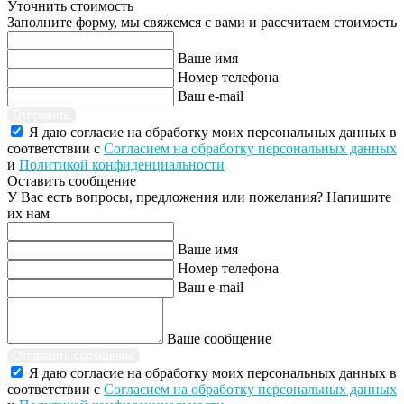
Уточнить стоимость
Заполните форму, мы свяжемся с вами и рассчитаем стоимость
Ваше имя
Номер телефона
Ваш e-mail
Отправить
Я даю согласие на обработку моих персональных данных в
соответствии с
Согласием на обработку персональных данных
и
Политикой конфиденциальности
Оставить сообщение
У Вас есть вопросы, предложения или пожелания? Напишите
их нам
Ваше имя
Номер телефона
Ваш e-mail
Ваше сообщение
Отправить сообщение
Я даю согласие на обработку моих персональных данных в
соответствии с
Согласием на обработку персональных данных