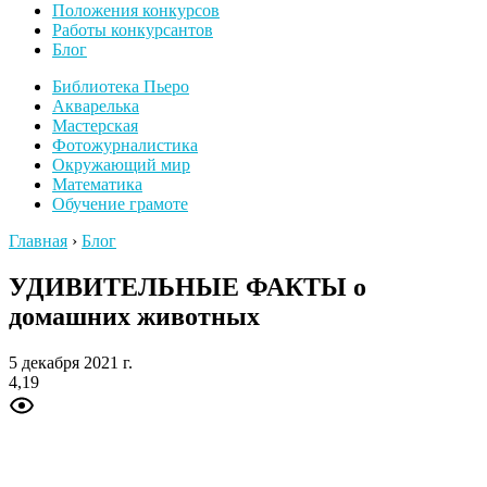
Положения конкурсов
Работы конкурсантов
Блог
Библиотека Пьеро
Акварелька
Мастерская
Фотожурналистика
Окружающий мир
Математика
Обучение грамоте
Главная
›
Блог
УДИВИТЕЛЬНЫЕ ФАКТЫ о
домашних животных
5 декабря 2021 г.
4,19