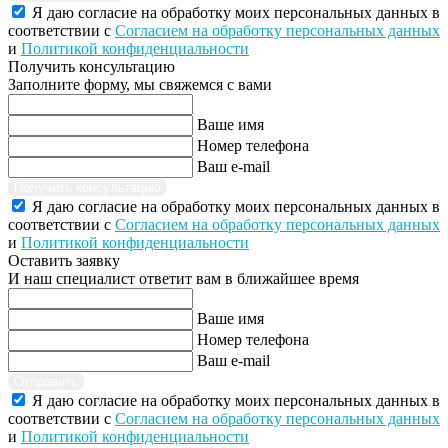
Я даю согласие на обработку моих персональных данных в
соответствии с
Согласием на обработку персональных данных
и
Политикой конфиденциальности
Получить консультацию
Заполните форму, мы свяжемся с вами
Ваше имя
Номер телефона
Ваш e-mail
Получить консультацию
Я даю согласие на обработку моих персональных данных в
соответствии с
Согласием на обработку персональных данных
и
Политикой конфиденциальности
Оставить заявку
И наш специалист ответит вам в ближайшее время
Ваше имя
Номер телефона
Ваш e-mail
Отправить
Я даю согласие на обработку моих персональных данных в
соответствии с
Согласием на обработку персональных данных
и
Политикой конфиденциальности