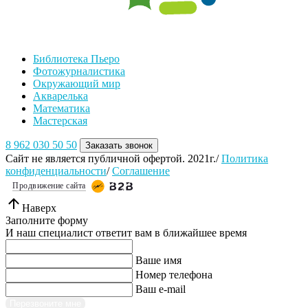
Библиотека Пьеро
Фотожурналистика
Окружающий мир
Акварелька
Математика
Мастерская
8 962 030 50 50
Заказать звонок
Сайт не является публичной офертой. 2021г./
Политика
конфиденциальности
/
Соглашение
Продвижение сайта
Наверх
Заполните форму
И наш специалист ответит вам в ближайшее время
Ваше имя
Номер телефона
Ваш e-mail
Перезвоните мне