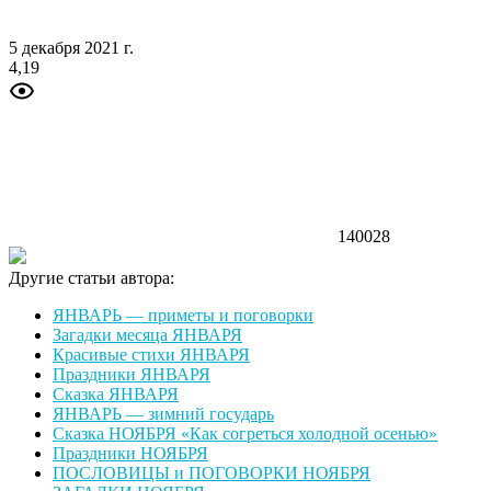
5 декабря 2021 г.
4,19
140028
Другие статьи автора:
ЯНВАРЬ — приметы и поговорки
Загадки месяца ЯНВАРЯ
Красивые стихи ЯНВАРЯ
Праздники ЯНВАРЯ
Сказка ЯНВАРЯ
ЯНВАРЬ — зимний государь
Сказка НОЯБРЯ «Как согреться холодной осенью»
Праздники НОЯБРЯ
ПОСЛОВИЦЫ и ПОГОВОРКИ НОЯБРЯ