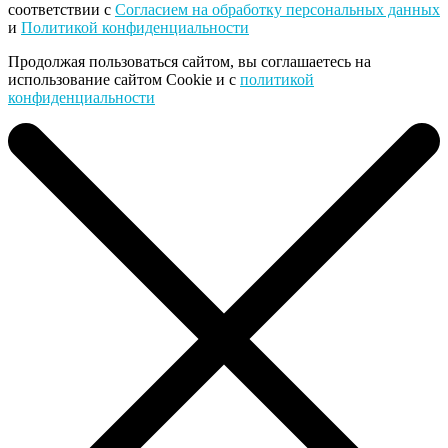
соответствии с
Согласием на обработку персональных данных
и
Политикой конфиденциальности
Продолжая пользоваться сайтом, вы соглашаетесь на
использование сайтом Cookie и с
политикой
конфиденциальности