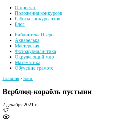
О проекте
Положения конкурсов
Работы конкурсантов
Блог
Библиотека Пьеро
Акварелька
Мастерская
Фотожурналистика
Окружающий мир
Математика
Обучение грамоте
Главная
›
Блог
Верблюд-корабль пустыни
2 декабря 2021 г.
4,7