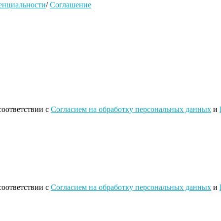
енциальности
/
Соглашение
соответствии с
Согласием на обработку персональных данных
и
соответствии с
Согласием на обработку персональных данных
и