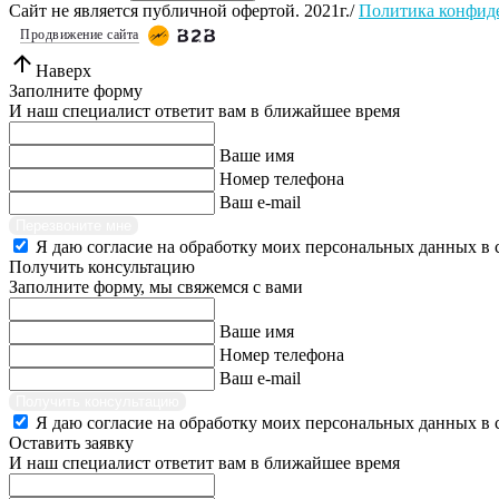
Сайт не является публичной офертой. 2021г./
Политика конфид
Продвижение сайта
Наверх
Заполните форму
И наш специалист ответит вам в ближайшее время
Ваше имя
Номер телефона
Ваш e-mail
Перезвоните мне
Я даю согласие на обработку моих персональных данных в 
Получить консультацию
Заполните форму, мы свяжемся с вами
Ваше имя
Номер телефона
Ваш e-mail
Получить консультацию
Я даю согласие на обработку моих персональных данных в 
Оставить заявку
И наш специалист ответит вам в ближайшее время