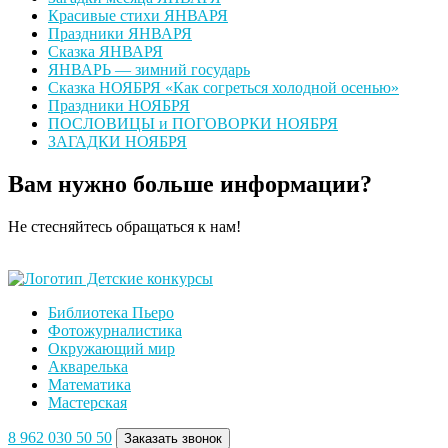
Красивые стихи ЯНВАРЯ
Праздники ЯНВАРЯ
Сказка ЯНВАРЯ
ЯНВАРЬ — зимний государь
Сказка НОЯБРЯ «Как согреться холодной осенью»
Праздники НОЯБРЯ
ПОСЛОВИЦЫ и ПОГОВОРКИ НОЯБРЯ
ЗАГАДКИ НОЯБРЯ
Вам нужно больше информации?
Не стесняйтесь обращаться к нам!
Оставить сообщение
Библиотека Пьеро
Фотожурналистика
Окружающий мир
Акварелька
Математика
Мастерская
8 962 030 50 50
Заказать звонок