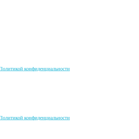
Политикой конфиденциальности
Политикой конфиденциальности