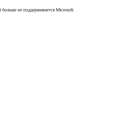
й больше не поддерживается Microsoft.